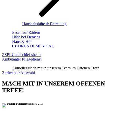
Haushaltshilfe & Betreuung
Essen auf Rädern
Hilfe bei Demenz
Haus & Hof
CHORUS DEMENTIAE
ZSPI-Unterschleissheim
Ambulanter Pflegedienst
Aktuelles
Mach mit in unserem Team im Offenen Treff
Zurück zur Auswahl
MACH MIT IN UNSEREM OFFENEN
TREFF!