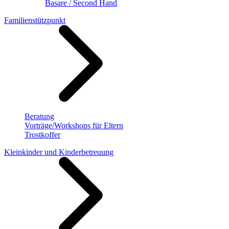
Basare / Second Hand
Familienstützpunkt
Beratung
Vorträge/Workshops für Eltern
Trostkoffer
Kleinkinder und Kinderbetreuung