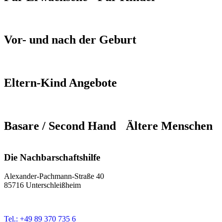
Vor- und nach der Geburt
Eltern-Kind Angebote
Basare / Second Hand
Ältere Menschen
Die Nachbarschaftshilfe
Alexander-Pachmann-Straße 40
85716 Unterschleißheim
Tel.: +49 89 370 735 6