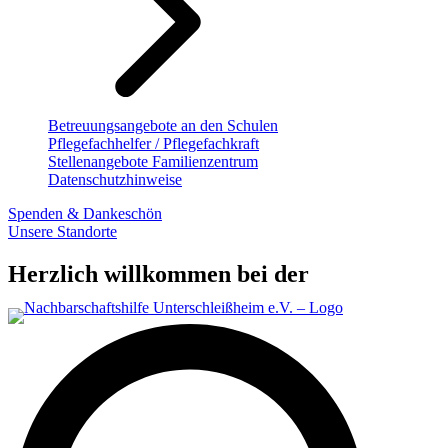
Betreuungsangebote an den Schulen
Pflegefachhelfer / Pflegefachkraft
Stellenangebote Familienzentrum
Datenschutzhinweise
Spenden & Dankeschön
Unsere Standorte
Herzlich willkommen bei der