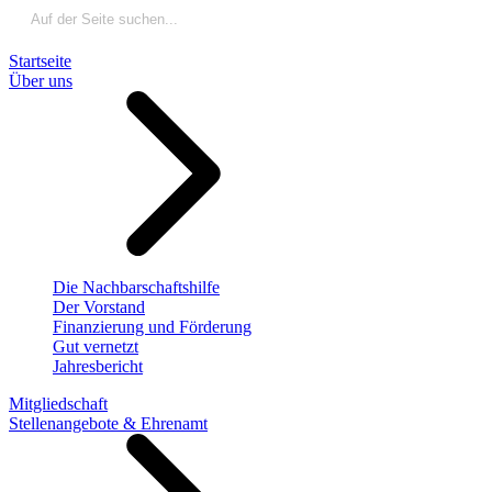
Startseite
Über uns
Die Nachbarschaftshilfe
Der Vorstand
Finanzierung und Förderung
Gut vernetzt
Jahresbericht
Mitgliedschaft
Stellenangebote & Ehrenamt