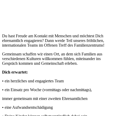
Du hast Freude am Kontakt mit Menschen und möchtest Dich
ehrenamtlich engagieren? Dann werde Teil unseres fröhlichen,
internationalen Teams im
Offenen Treff des Familienzentrums!
Gemeinsam schaffen wir einen Ort,
an dem sich Familien aus
verschiedenen Kulturen willkommen fühlen,
miteinander ins
Gespräch kommen und Gemeinschaft erleben.
Dich erwartet:
• ein herzliches und engagiertes Team
• ein Einsatz pro Woche (vormittags oder nachmittags),
immer gemeinsam mit einer zweiten Ehrenamtlichen
• eine Aufwandsentschädigung