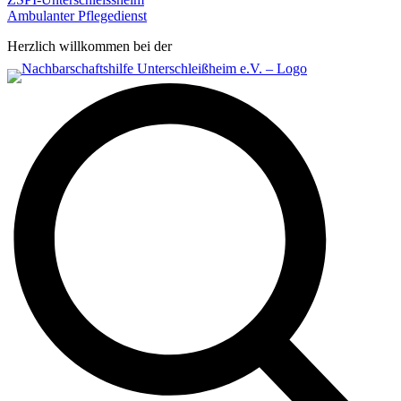
Ambulanter Pflegedienst
Herzlich willkommen bei der