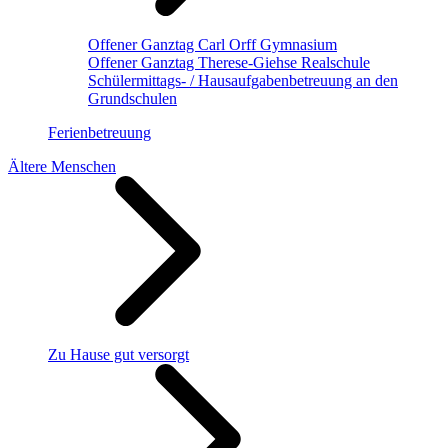
Offener Ganztag Carl Orff Gymnasium
Offener Ganztag Therese-Giehse Realschule
Schülermittags- / Hausaufgabenbetreuung an den
Grundschulen
Ferienbetreuung
Ältere Menschen
Zu Hause gut versorgt