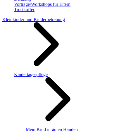
Vorträge/Workshops für Eltern
Trostkoffer
Kleinkinder und Kinderbetreuung
Kindertagespflege
Mein Kind in guten Händen