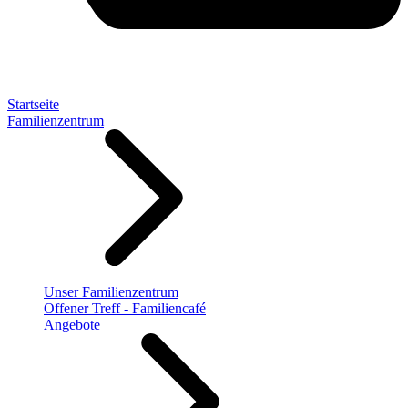
Startseite
Familienzentrum
Unser Familienzentrum
Offener Treff - Familiencafé
Angebote