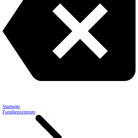
Startseite
Familienzentrum