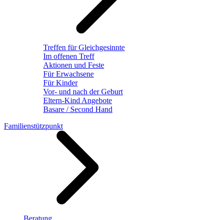
Treffen für Gleichgesinnte
Im offenen Treff
Aktionen und Feste
Für Erwachsene
Für Kinder
Vor- und nach der Geburt
Eltern-Kind Angebote
Basare / Second Hand
Familienstützpunkt
Beratung