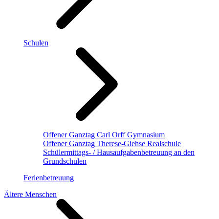
Schulen
Offener Ganztag Carl Orff Gymnasium
Offener Ganztag Therese-Giehse Realschule
Schülermittags- / Hausaufgabenbetreuung an den
Grundschulen
Ferienbetreuung
Ältere Menschen