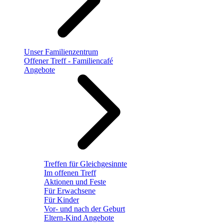
Unser Familienzentrum
Offener Treff - Familiencafé
Angebote
Treffen für Gleichgesinnte
Im offenen Treff
Aktionen und Feste
Für Erwachsene
Für Kinder
Vor- und nach der Geburt
Eltern-Kind Angebote