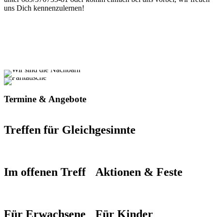
uns Dich kennenzulernen!
Termine & Angebote
Treffen für Gleichgesinnte
Im offenen Treff
Aktionen & Feste
Für Erwachsene
Für Kinder