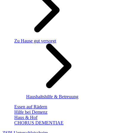
Zu Hause gut versorgt
Haushaltshilfe & Betreuung
Essen auf Rädern
Hilfe bei Demenz
Haus & Hof
CHORUS DEMENTIAE
ZSPI-Unterschleissheim