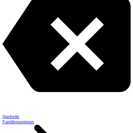
Startseite
Familienzentrum