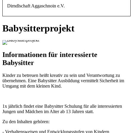
Dirndlschaft Aggaschnoin e.V.
Babysitterprojekt
Informationen für interessierte
Babysitter
Kinder zu betreuen heißt kreativ zu sein und Verantwortung zu
übernehmen. Eine Babysitter Ausbildung vermittelt Sicherheit im
Umgang mit dem kleinen Kind.
1x jährlich findet eine Babysitter Schulung für alle interessierten
Jungen und Mädchen im Alter ab 13 Jahren statt.
Zu den Inhalten gehören:
- Verhaltensweisen und Entwicklungsstufen von Kindern