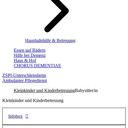
Haushaltshilfe & Betreuung
Essen auf Rädern
Hilfe bei Demenz
Haus & Hof
CHORUS DEMENTIAE
ZSPI-Unterschleissheim
Ambulanter Pflegedienst
Kleinkinder und Kinderbetreuung
Babysitter/in
Kleinkinder und Kinderbetreuung
Infobox