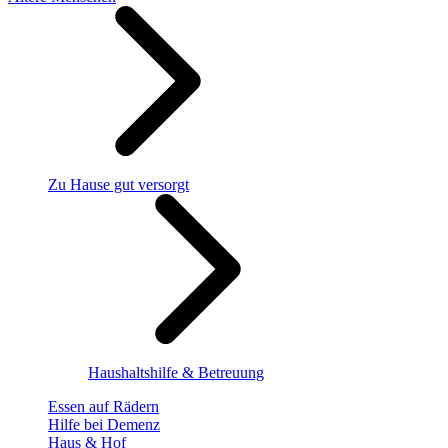
Zu Hause gut versorgt
Haushaltshilfe & Betreuung
Essen auf Rädern
Hilfe bei Demenz
Haus & Hof