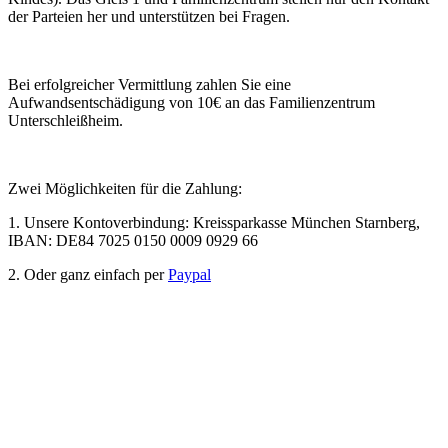
der Parteien her und unterstützen bei Fragen.
Bei erfolgreicher Vermittlung zahlen Sie eine
Aufwandsentschädigung von 10€ an das Familienzentrum
Unterschleißheim.
Zwei Möglichkeiten für die Zahlung:
1. Unsere Kontoverbindung:
Kreissparkasse München Starnberg,
IBAN: DE84 7025 0150 0009 0929 66
2. Oder ganz einfach per
Paypal