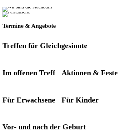
Termine & Angebote
Treffen für Gleichgesinnte
Im offenen Treff
Aktionen & Feste
Für Erwachsene
Für Kinder
Vor- und nach der Geburt