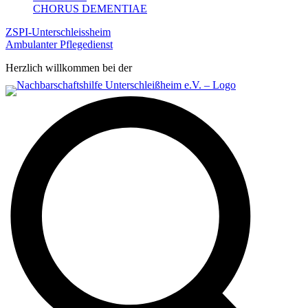
CHORUS DEMENTIAE
ZSPI-Unterschleissheim
Ambulanter Pflegedienst
Herzlich willkommen bei der