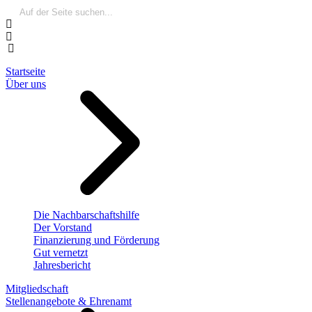
Startseite
Über uns
Die Nachbarschaftshilfe
Der Vorstand
Finanzierung und Förderung
Gut vernetzt
Jahresbericht
Mitgliedschaft
Stellenangebote & Ehrenamt