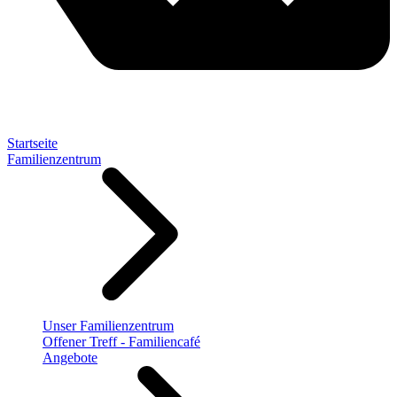
Startseite
Familienzentrum
Unser Familienzentrum
Offener Treff - Familiencafé
Angebote