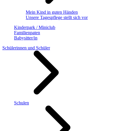
Mein Kind in guten Händen
Unsere Tagespflege stellt sich vor
Kinderpark / Miniclub
Familienpaten
Babysitter/in
Schülerinnen und Schüler
Schulen