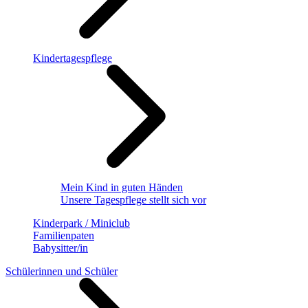
Kindertagespflege
Mein Kind in guten Händen
Unsere Tagespflege stellt sich vor
Kinderpark / Miniclub
Familienpaten
Babysitter/in
Schülerinnen und Schüler