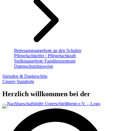
Betreuungsangebote an den Schulen
Pflegefachhelfer / Pflegefachkraft
Stellenangebote Familienzentrum
Datenschutzhinweise
Spenden & Dankeschön
Unsere Standorte
Herzlich willkommen bei der