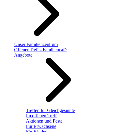
Unser Familienzentrum
Offener Treff - Familiencafé
Angebote
Treffen für Gleichgesinnte
Im offenen Treff
Aktionen und Feste
Für Erwachsene
Für Kinder