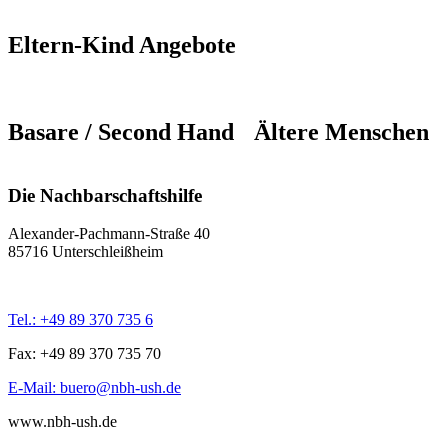
Eltern-Kind Angebote
Basare / Second Hand
Ältere Menschen
Die Nachbarschaftshilfe
Alexander-Pachmann-Straße 40
85716 Unterschleißheim
Tel.: +49 89 370 735 6
Fax: +49 89 370 735 70
E-Mail: buero@nbh-ush.de
www.nbh-ush.de