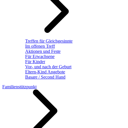
Treffen für Gleichgesinnte
Im offenen Treff
Aktionen und Feste
Für Erwachsene
Für Kinder
Vor- und nach der Geburt
Eltern-Kind Angebote
Basare / Second Hand
Familienstützpunkt