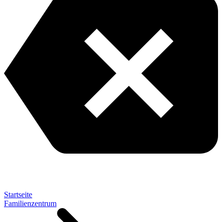
Startseite
Familienzentrum