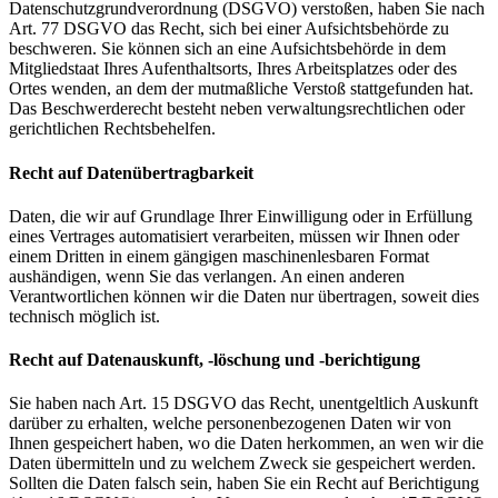
Datenschutzgrundverordnung (DSGVO) verstoßen, haben Sie nach
Art. 77 DSGVO das Recht, sich bei einer Aufsichtsbehörde zu
beschweren. Sie können sich an eine Aufsichtsbehörde in dem
Mitgliedstaat Ihres Aufenthaltsorts, Ihres Arbeitsplatzes oder des
Ortes wenden, an dem der mutmaßliche Verstoß stattgefunden hat.
Das Beschwerderecht besteht neben verwaltungsrechtlichen oder
gerichtlichen Rechtsbehelfen.
Recht auf Datenübertragbarkeit
Daten, die wir auf Grundlage Ihrer Einwilligung oder in Erfüllung
eines Vertrages automatisiert verarbeiten, müssen wir Ihnen oder
einem Dritten in einem gängigen maschinenlesbaren Format
aushändigen, wenn Sie das verlangen. An einen anderen
Verantwortlichen können wir die Daten nur übertragen, soweit dies
technisch möglich ist.
Recht auf Datenauskunft, -löschung und -berichtigung
Sie haben nach Art. 15 DSGVO das Recht, unentgeltlich Auskunft
darüber zu erhalten, welche personenbezogenen Daten wir von
Ihnen gespeichert haben, wo die Daten herkommen, an wen wir die
Daten übermitteln und zu welchem Zweck sie gespeichert werden.
Sollten die Daten falsch sein, haben Sie ein Recht auf Berichtigung