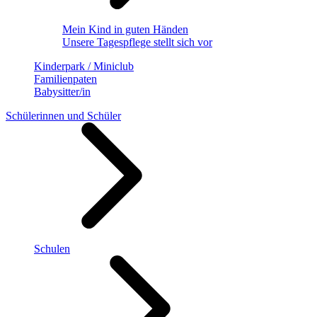
Mein Kind in guten Händen
Unsere Tagespflege stellt sich vor
Kinderpark / Miniclub
Familienpaten
Babysitter/in
Schülerinnen und Schüler
Schulen