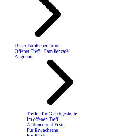
Unser Familienzentrum
Offener Treff - Familiencafé
Angebote
Treffen für Gleichgesinnte
Im offenen Treff
Aktionen und Feste
Für Erwachsene
Für Kinder