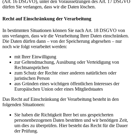
(Art. 16 DSGVO), unter den Voraussetzungen des Art. 17 DSGVO
dürfen Sie verlangen, dass wir die Daten löschen.
Recht auf Einschränkung der Verarbeitung
In bestimmten Situationen können Sie nach Art. 18 DSGVO von
uns verlangen, dass wir die Verarbeitung Ihrer Daten einschränken.
Die Daten dürfen dann – von der Speicherung abgesehen – nur
noch wie folgt verarbeitet werden:
mit Ihrer Einwilligung
zur Geltendmachung, Ausübung oder Verteidigung von
Rechtsansprüchen
zum Schutz der Rechte einer anderen natürlichen oder
juristischen Person
aus Gründen eines wichtigen öffentlichen Interesses der
Europäischen Union oder eines Mitgliedstaates
Das Recht auf Einschränkung der Verarbeitung besteht in den
folgenden Situationen:
Sie haben die Richtigkeit Ihrer bei uns gespeicherten
personenbezogenen Daten bestritten und wir benötigen Zeit,
um dies zu überprüfen. Hier besteht das Recht für die Dauer
der Prüfung.