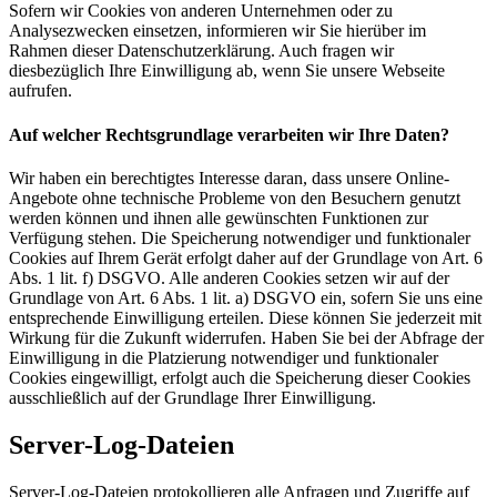
Sofern wir Cookies von anderen Unternehmen oder zu
Analysezwecken einsetzen, informieren wir Sie hierüber im
Rahmen dieser Datenschutzerklärung. Auch fragen wir
diesbezüglich Ihre Einwilligung ab, wenn Sie unsere Webseite
aufrufen.
Auf welcher Rechtsgrundlage verarbeiten wir Ihre Daten?
Wir haben ein berechtigtes Interesse daran, dass unsere Online-
Angebote ohne technische Probleme von den Besuchern genutzt
werden können und ihnen alle gewünschten Funktionen zur
Verfügung stehen. Die Speicherung notwendiger und funktionaler
Cookies auf Ihrem Gerät erfolgt daher auf der Grundlage von Art. 6
Abs. 1 lit. f) DSGVO. Alle anderen Cookies setzen wir auf der
Grundlage von Art. 6 Abs. 1 lit. a) DSGVO ein, sofern Sie uns eine
entsprechende Einwilligung erteilen. Diese können Sie jederzeit mit
Wirkung für die Zukunft widerrufen. Haben Sie bei der Abfrage der
Einwilligung in die Platzierung notwendiger und funktionaler
Cookies eingewilligt, erfolgt auch die Speicherung dieser Cookies
ausschließlich auf der Grundlage Ihrer Einwilligung.
Server-Log-Dateien
Server-Log-Dateien protokollieren alle Anfragen und Zugriffe auf