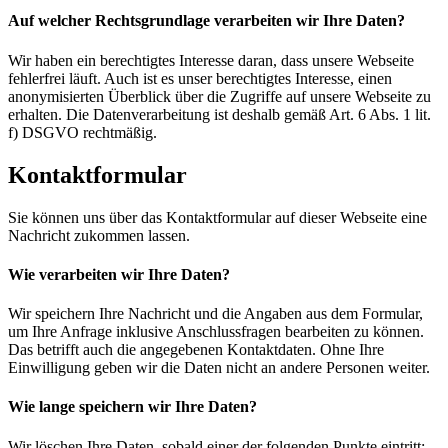
Auf welcher Rechtsgrundlage verarbeiten wir Ihre Daten?
Wir haben ein berechtigtes Interesse daran, dass unsere Webseite
fehlerfrei läuft. Auch ist es unser berechtigtes Interesse, einen
anonymisierten Überblick über die Zugriffe auf unsere Webseite zu
erhalten. Die Datenverarbeitung ist deshalb gemäß Art. 6 Abs. 1 lit.
f) DSGVO rechtmäßig.
Kontaktformular
Sie können uns über das Kontaktformular auf dieser Webseite eine
Nachricht zukommen lassen.
Wie verarbeiten wir Ihre Daten?
Wir speichern Ihre Nachricht und die Angaben aus dem Formular,
um Ihre Anfrage inklusive Anschlussfragen bearbeiten zu können.
Das betrifft auch die angegebenen Kontaktdaten. Ohne Ihre
Einwilligung geben wir die Daten nicht an andere Personen weiter.
Wie lange speichern wir Ihre Daten?
Wir löschen Ihre Daten, sobald einer der folgenden Punkte eintritt: