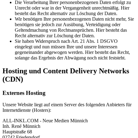
Die Verarbeitung Ihrer personenbezogenen Daten erfolgt zu
Unrecht oder war in der Vergangenheit unrechtmäßig. Hier
besteht das Recht alternativ zur Löschung der Daten.
Wir benötigen Ihre personenbezogenen Daten nicht mehr, Sie
benötigen sie jedoch zur Ausübung, Verteidigung oder
Geltendmachung von Rechtsansprüchen. Hier besteht das
Recht alternativ zur Löschung der Daten.
Sie haben Widerspruch nach Art. 21 Abs. 1 DSGVO
eingelegt und nun müssen Ihre und unsere Interessen
gegeneinander abgewogen werden. Hier besteht das Recht,
solange das Ergebnis der Abwägung noch nicht feststeht.
Hosting und Content Delivery Networks
(CDN)
Externes Hosting
Unsere Website liegt auf einem Server des folgenden Anbieters für
Internetdienste (Hosters):
ALL-INKL.COM - Neue Medien Münnich
Inh. René Münnich
Hauptstraße 68
02742 Friedersdorf