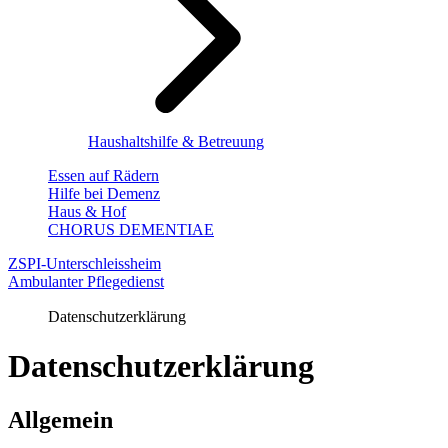
Haushaltshilfe & Betreuung
Essen auf Rädern
Hilfe bei Demenz
Haus & Hof
CHORUS DEMENTIAE
ZSPI-Unterschleissheim
Ambulanter Pflegedienst
Datenschutzerklärung
Datenschutz­erklärung
Allgemein