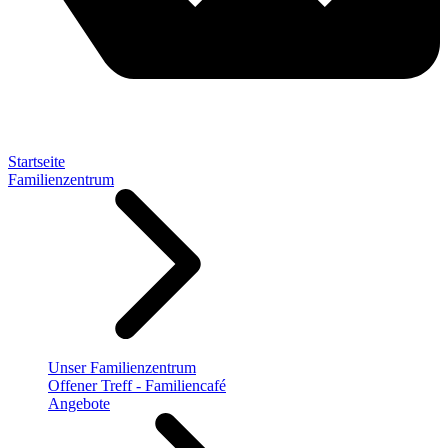
Startseite
Familienzentrum
Unser Familienzentrum
Offener Treff - Familiencafé
Angebote