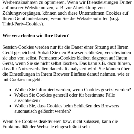
Werbemaßnahmen zu optimieren. Wenn wir Dienstleistungen Dritter
auf unserer Website nutzen, z. B. zur Abwicklung von
Zahlungsvorgängen, können auch diese Unternehmen Cookies auf
Ihrem Gerät hinterlassen, wenn Sie die Website aufrufen (sog.
Third-Party-Cookies).
Wie verarbeiten wir Ihre Daten?
Session-Cookies werden nur für die Dauer einer Sitzung auf Ihrem
Gerät gespeichert. Sobald Sie den Browser schließen, verschwinden
sie also von selbst. Permanent-Cookies bleiben dagegen auf Ihrem
Gerät, wenn Sie sie nicht selbst löschen. Das kann z.B. dazu führen,
dass Ihr Nutzerverhalten dauerhaft analysiert wird. Sie können über
die Einstellungen in Ihrem Browser Einfluss darauf nehmen, wie er
mit Cookies umgeht:
Wollen Sie informiert werden, wenn Cookies gesetzt werden?
Wollen Sie Cookies generell oder für bestimmte Fälle
ausschließen?
Wollen Sie, dass Cookies beim Schließen des Browsers
automatisch gelöscht werden?
Wenn Sie Cookies deaktivieren bzw. nicht zulassen, kann die
Funktionalität der Webseite eingeschränkt sein.