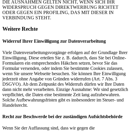
DIE AUSNAHMEN GELTEN NICHT, WENN SICH IHR
WIDERSPRUCH GEGEN DIREKTWERBUNG RICHTET
ODER GEGEN EIN PROFILING, DAS MIT DIESER IN
VERBINDUNG STEHT.
Weitere Rechte
Widerruf Ihrer Einwilligung zur Datenverarbeitung
Viele Datenverarbeitungsvorgänge erfolgen auf der Grundlage Ihrer
Einwilligung. Diese erteilen Sie z. B. dadurch, dass Sie bei Online-
Formularen ein entsprechendes Häkchen setzen, bevor Sie das
Formular versenden, oder indem Sie bestimmte Cookies zulassen,
wenn Sie unsere Webseite besuchen. Sie können Ihre Einwilligung
jederzeit ohne Angabe von Gründen widerrufen (Art. 7 Abs. 3
DSGVO). Ab dem Zeitpunkt des Widerrufs dürfen wir Ihre Daten
dann nicht mehr verarbeiten. Einzige Ausnahme: Wir sind gesetzlich
verpflichtet, die Daten eine bestimmte Zeit lang aufzubewahren.
Solche Aufbewahrungsfristen gibt es insbesondere im Steuer- und
Handelsrecht.
Recht zur Beschwerde bei der zuständigen Aufsichtsbehörde
Wenn Sie der Auffassung sind, dass wir gegen die