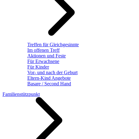
Treffen für Gleichgesinnte
Im offenen Treff
Aktionen und Feste
Für Erwachsene
Für Kinder
Vor- und nach der Geburt
Eltern-Kind Angebote
Basare / Second Hand
Familienstützpunkt