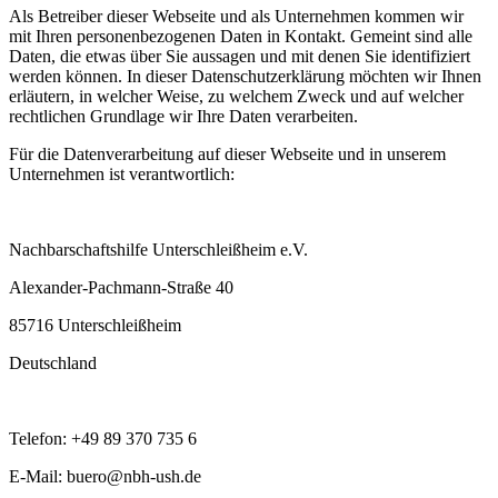
Als Betreiber dieser Webseite und als Unternehmen kommen wir
mit Ihren personenbezogenen Daten in Kontakt. Gemeint sind alle
Daten, die etwas über Sie aussagen und mit denen Sie identifiziert
werden können. In dieser Datenschutzerklärung möchten wir Ihnen
erläutern, in welcher Weise, zu welchem Zweck und auf welcher
rechtlichen Grundlage wir Ihre Daten verarbeiten.
Für die Datenverarbeitung auf dieser Webseite und in unserem
Unternehmen ist verantwortlich:
Nachbarschaftshilfe Unterschleißheim e.V.
Alexander-Pachmann-Straße 40
85716 Unterschleißheim
Deutschland
Telefon: +49 89 370 735 6
E-Mail:
buero@nbh-ush.de