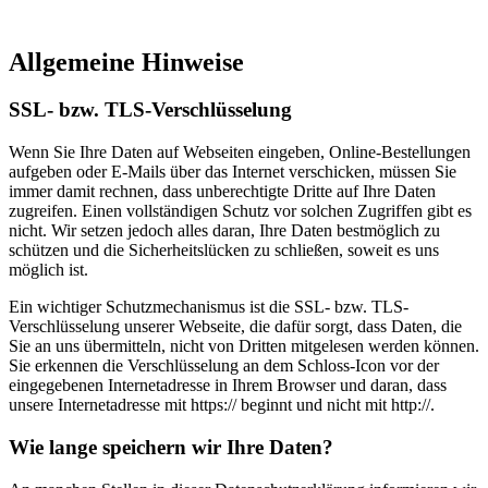
Allgemeine Hinweise
SSL- bzw. TLS-Verschlüsselung
Wenn Sie Ihre Daten auf Webseiten eingeben, Online-Bestellungen
aufgeben oder E-Mails über das Internet verschicken, müssen Sie
immer damit rechnen, dass unberechtigte Dritte auf Ihre Daten
zugreifen. Einen vollständigen Schutz vor solchen Zugriffen gibt es
nicht. Wir setzen jedoch alles daran, Ihre Daten bestmöglich zu
schützen und die Sicherheitslücken zu schließen, soweit es uns
möglich ist.
Ein wichtiger Schutzmechanismus ist die SSL- bzw. TLS-
Verschlüsselung unserer Webseite, die dafür sorgt, dass Daten, die
Sie an uns übermitteln, nicht von Dritten mitgelesen werden können.
Sie erkennen die Verschlüsselung an dem Schloss-Icon vor der
eingegebenen Internetadresse in Ihrem Browser und daran, dass
unsere Internetadresse mit https:// beginnt und nicht mit http://.
Wie lange speichern wir Ihre Daten?