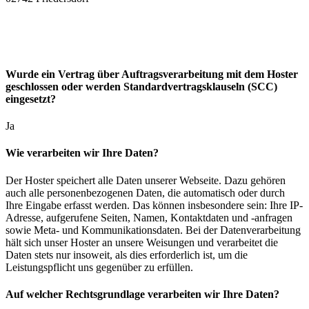
Wurde ein Vertrag über Auftragsverarbeitung mit dem Hoster
geschlossen oder werden Standardvertragsklauseln (SCC)
eingesetzt?
Ja
Wie verarbeiten wir Ihre Daten?
Der Hoster speichert alle Daten unserer Webseite. Dazu gehören
auch alle personenbezogenen Daten, die automatisch oder durch
Ihre Eingabe erfasst werden. Das können insbesondere sein: Ihre IP-
Adresse, aufgerufene Seiten, Namen, Kontaktdaten und -anfragen
sowie Meta- und Kommunikationsdaten. Bei der Datenverarbeitung
hält sich unser Hoster an unsere Weisungen und verarbeitet die
Daten stets nur insoweit, als dies erforderlich ist, um die
Leistungspflicht uns gegenüber zu erfüllen.
Auf welcher Rechtsgrundlage verarbeiten wir Ihre Daten?