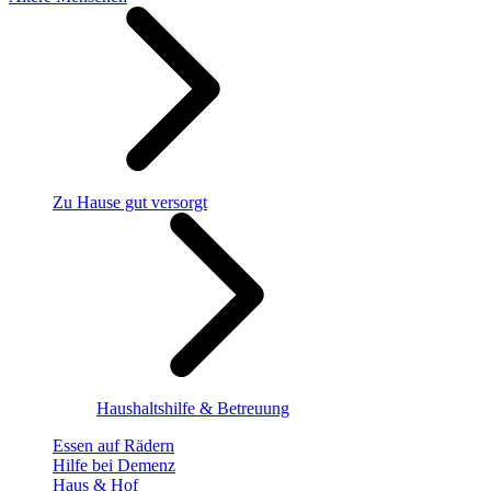
Zu Hause gut versorgt
Haushaltshilfe & Betreuung
Essen auf Rädern
Hilfe bei Demenz
Haus & Hof