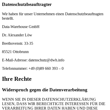
Datenschutzbeauftragter
Wir haben für unser Unternehmen einen Datenschutzbeauftragten
bestellt.
Data-Warehouse GmbH
Dr. Alexander Löw
Beethovenstr. 33-35
85521 Ottobrunn
E-Mail-Adresse:
datenschutz@dwh.info
Telefonnummer: +49 (0)89 660 393 – 0
Ihre Rechte
Widerspruch gegen die Datenverarbeitung
WENN SIE IN DIESER DATENSCHUTZERKLÄRUNG
LESEN, DASS WIR BERECHTIGTE INTERESSEN FÜR DIE
VERARBEITUNG IHRER DATEN HABEN UND DIESE