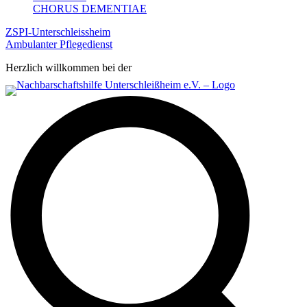
CHORUS DEMENTIAE
ZSPI-Unterschleissheim
Ambulanter Pflegedienst
Herzlich willkommen bei der