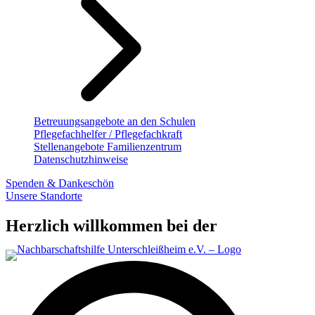
Betreuungsangebote an den Schulen
Pflegefachhelfer / Pflegefachkraft
Stellenangebote Familienzentrum
Datenschutzhinweise
Spenden & Dankeschön
Unsere Standorte
Herzlich willkommen bei der