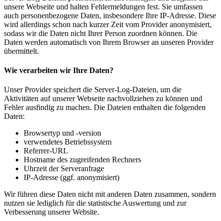
unsere Webseite und halten Fehlermeldungen fest. Sie umfassen
auch personenbezogene Daten, insbesondere Ihre IP-Adresse. Diese
wird allerdings schon nach kurzer Zeit vom Provider anonymisiert,
sodass wir die Daten nicht Ihrer Person zuordnen können. Die
Daten werden automatisch von Ihrem Browser an unseren Provider
übermittelt.
Wie verarbeiten wir Ihre Daten?
Unser Provider speichert die Server-Log-Dateien, um die
Aktivitäten auf unserer Webseite nachvollziehen zu können und
Fehler ausfindig zu machen. Die Dateien enthalten die folgenden
Daten:
Browsertyp und -version
verwendetes Betriebssystem
Referrer-URL
Hostname des zugreifenden Rechners
Uhrzeit der Serveranfrage
IP-Adresse (ggf. anonymisiert)
Wir führen diese Daten nicht mit anderen Daten zusammen, sondern
nutzen sie lediglich für die statistische Auswertung und zur
Verbesserung unserer Website.