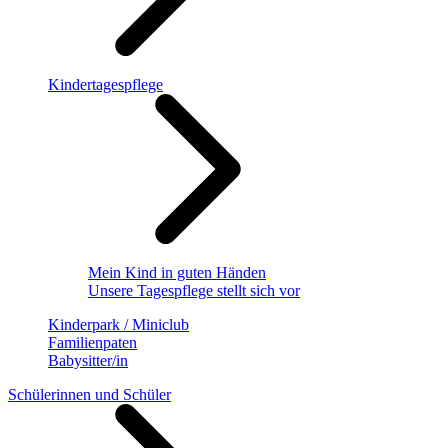
Kindertagespflege
Mein Kind in guten Händen
Unsere Tagespflege stellt sich vor
Kinderpark / Miniclub
Familienpaten
Babysitter/in
Schülerinnen und Schüler