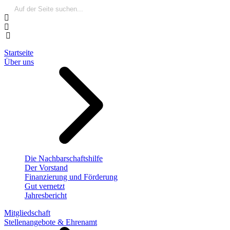
Startseite
Über uns
Die Nachbarschaftshilfe
Der Vorstand
Finanzierung und Förderung
Gut vernetzt
Jahresbericht
Mitgliedschaft
Stellenangebote & Ehrenamt