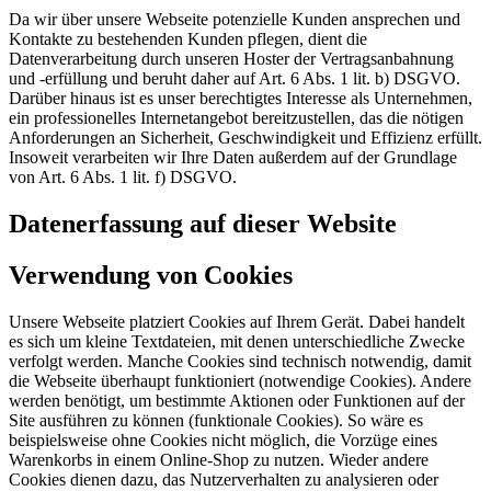
Da wir über unsere Webseite potenzielle Kunden ansprechen und
Kontakte zu bestehenden Kunden pflegen, dient die
Datenverarbeitung durch unseren Hoster der Vertragsanbahnung
und -erfüllung und beruht daher auf Art. 6 Abs. 1 lit. b) DSGVO.
Darüber hinaus ist es unser berechtigtes Interesse als Unternehmen,
ein professionelles Internetangebot bereitzustellen, das die nötigen
Anforderungen an Sicherheit, Geschwindigkeit und Effizienz erfüllt.
Insoweit verarbeiten wir Ihre Daten außerdem auf der Grundlage
von Art. 6 Abs. 1 lit. f) DSGVO.
Datenerfassung auf dieser Website
Verwendung von Cookies
Unsere Webseite platziert Cookies auf Ihrem Gerät. Dabei handelt
es sich um kleine Textdateien, mit denen unterschiedliche Zwecke
verfolgt werden. Manche Cookies sind technisch notwendig, damit
die Webseite überhaupt funktioniert (notwendige Cookies). Andere
werden benötigt, um bestimmte Aktionen oder Funktionen auf der
Site ausführen zu können (funktionale Cookies). So wäre es
beispielsweise ohne Cookies nicht möglich, die Vorzüge eines
Warenkorbs in einem Online-Shop zu nutzen. Wieder andere
Cookies dienen dazu, das Nutzerverhalten zu analysieren oder