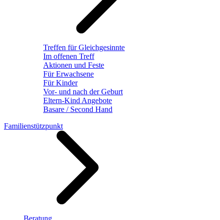
Treffen für Gleichgesinnte
Im offenen Treff
Aktionen und Feste
Für Erwachsene
Für Kinder
Vor- und nach der Geburt
Eltern-Kind Angebote
Basare / Second Hand
Familienstützpunkt
Beratung