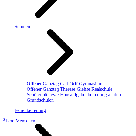
Schulen
Offener Ganztag Carl Orff Gymnasium
Offener Ganztag Therese-Giehse Realschule
Schülermittags- / Hausaufgabenbetreuung an den
Grundschulen
Ferienbetreuung
Ältere Menschen