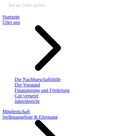
Startseite
Über uns
Die Nachbarschaftshilfe
Der Vorstand
Finanzierung und Förderung
Gut vernetzt
Jahresbericht
Mitgliedschaft
Stellenangebote & Ehrenamt