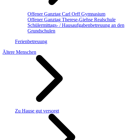
Offener Ganztag Carl Orff Gymnasium
Offener Ganztag Therese-Giehse Realschule
Schülermittags- / Hausaufgabenbetreuung an den
Grundschulen
Ferienbetreuung
Ältere Menschen
Zu Hause gut versorgt