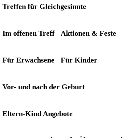
Treffen für Gleichgesinnte
Im offenen Treff
Aktionen & Feste
Für Erwachsene
Für Kinder
Vor- und nach der Geburt
Eltern-Kind Angebote