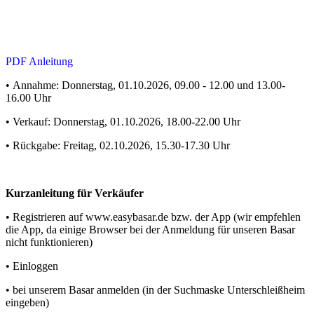
PDF Anleitung
• Annahme: Donnerstag, 01.10.2026, 09.00 - 12.00 und 13.00-
16.00 Uhr
• Verkauf: Donnerstag, 01.10.2026, 18.00-22.00 Uhr
• Rückgabe: Freitag, 02.10.2026, 15.30-17.30 Uhr
Kurzanleitung für Verkäufer
• Registrieren auf www.easybasar.de bzw. der App (wir empfehlen
die App, da einige Browser bei der Anmeldung für unseren Basar
nicht funktionieren)
• Einloggen
• bei unserem Basar anmelden (in der Suchmaske Unterschleißheim
eingeben)