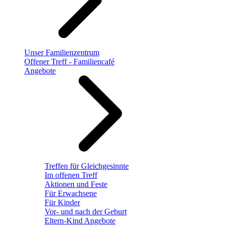
Unser Familienzentrum
Offener Treff - Familiencafé
Angebote
Treffen für Gleichgesinnte
Im offenen Treff
Aktionen und Feste
Für Erwachsene
Für Kinder
Vor- und nach der Geburt
Eltern-Kind Angebote