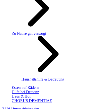
Zu Hause gut versorgt
Haushaltshilfe & Betreuung
Essen auf Rädern
Hilfe bei Demenz
Haus & Hof
CHORUS DEMENTIAE
ZSPI-Unterschleissheim