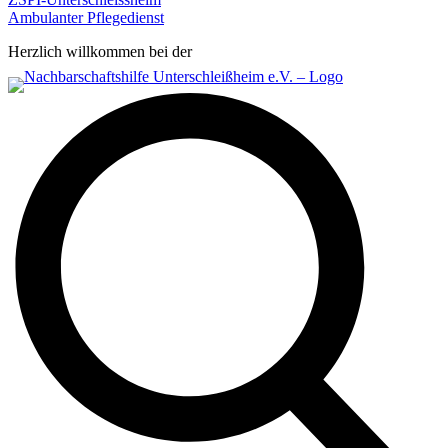
Ambulanter Pflegedienst
Herzlich willkommen bei der