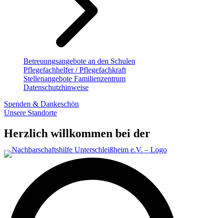
Betreuungsangebote an den Schulen
Pflegefachhelfer / Pflegefachkraft
Stellenangebote Familienzentrum
Datenschutzhinweise
Spenden & Dankeschön
Unsere Standorte
Herzlich willkommen bei der