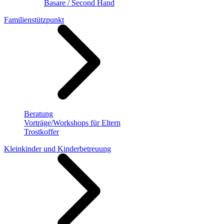
Basare / Second Hand
Familienstützpunkt
Beratung
Vorträge/Workshops für Eltern
Trostkoffer
Kleinkinder und Kinderbetreuung