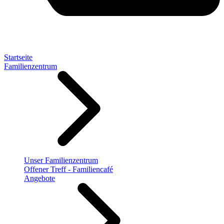
Startseite
Familienzentrum
Unser Familienzentrum
Offener Treff - Familiencafé
Angebote