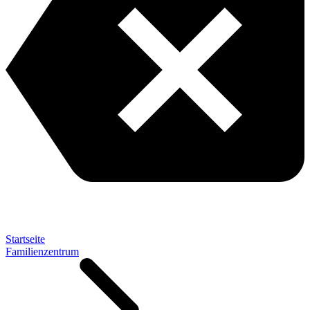
Startseite
Familienzentrum