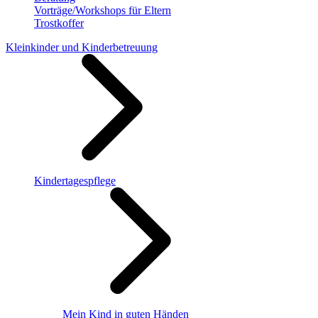
Vorträge/Workshops für Eltern
Trostkoffer
Kleinkinder und Kinderbetreuung
Kindertagespflege
Mein Kind in guten Händen