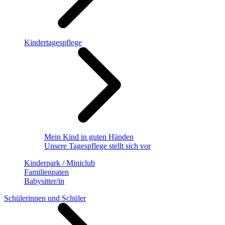
Kindertagespflege
Mein Kind in guten Händen
Unsere Tagespflege stellt sich vor
Kinderpark / Miniclub
Familienpaten
Babysitter/in
Schülerinnen und Schüler