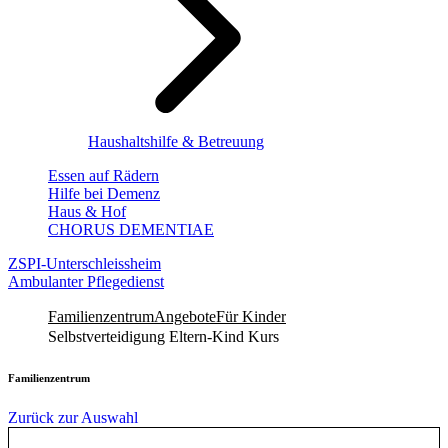
Haushaltshilfe & Betreuung
Essen auf Rädern
Hilfe bei Demenz
Haus & Hof
CHORUS DEMENTIAE
ZSPI-Unterschleissheim
Ambulanter Pflegedienst
Familienzentrum
Angebote
Für Kinder
Selbstverteidigung Eltern-Kind Kurs
Familienzentrum
Zurück zur Auswahl