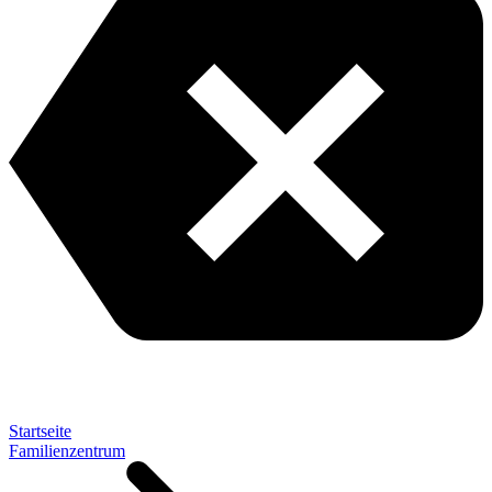
Startseite
Familienzentrum