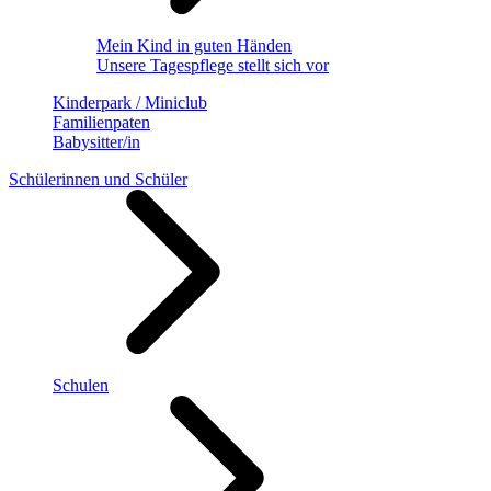
Mein Kind in guten Händen
Unsere Tagespflege stellt sich vor
Kinderpark / Miniclub
Familienpaten
Babysitter/in
Schülerinnen und Schüler
Schulen