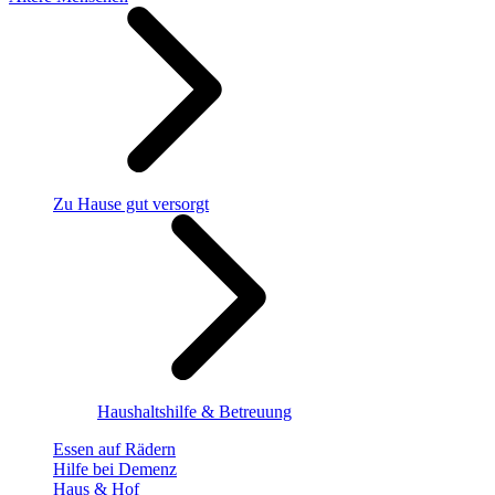
Zu Hause gut versorgt
Haushaltshilfe & Betreuung
Essen auf Rädern
Hilfe bei Demenz
Haus & Hof