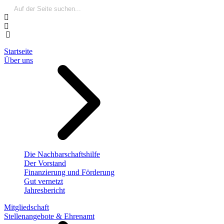
Startseite
Über uns
Die Nachbarschaftshilfe
Der Vorstand
Finanzierung und Förderung
Gut vernetzt
Jahresbericht
Mitgliedschaft
Stellenangebote & Ehrenamt