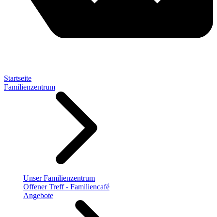
Startseite
Familienzentrum
Unser Familienzentrum
Offener Treff - Familiencafé
Angebote