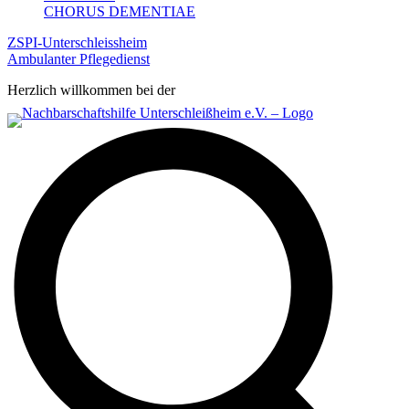
CHORUS DEMENTIAE
ZSPI-Unterschleissheim
Ambulanter Pflegedienst
Herzlich willkommen bei der