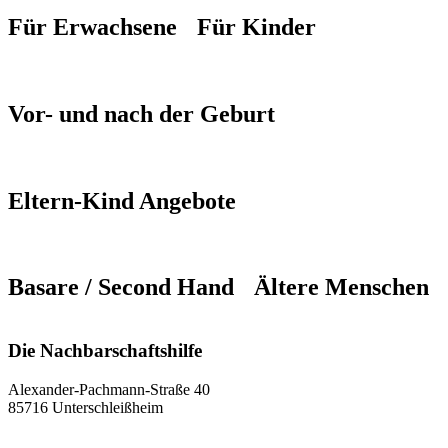
Für Erwachsene
Für Kinder
Vor- und nach der Geburt
Eltern-Kind Angebote
Basare / Second Hand
Ältere Menschen
Die Nachbarschaftshilfe
Alexander-Pachmann-Straße 40
85716 Unterschleißheim