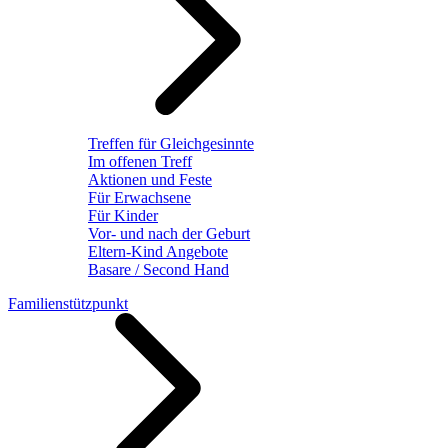
Treffen für Gleichgesinnte
Im offenen Treff
Aktionen und Feste
Für Erwachsene
Für Kinder
Vor- und nach der Geburt
Eltern-Kind Angebote
Basare / Second Hand
Familienstützpunkt