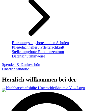
Betreuungsangebote an den Schulen
Pflegefachhelfer / Pflegefachkraft
Stellenangebote Familienzentrum
Datenschutzhinweise
Spenden & Dankeschön
Unsere Standorte
Herzlich willkommen bei der