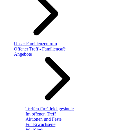
Unser Familienzentrum
Offener Treff - Familiencafé
Angebote
Treffen für Gleichgesinnte
Im offenen Treff
Aktionen und Feste
Für Erwachsene
Für Kinder