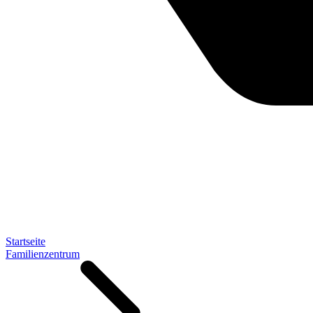
Startseite
Familienzentrum