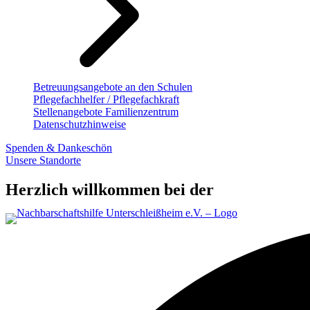
Betreuungsangebote an den Schulen
Pflegefachhelfer / Pflegefachkraft
Stellenangebote Familienzentrum
Datenschutzhinweise
Spenden & Dankeschön
Unsere Standorte
Herzlich willkommen bei der