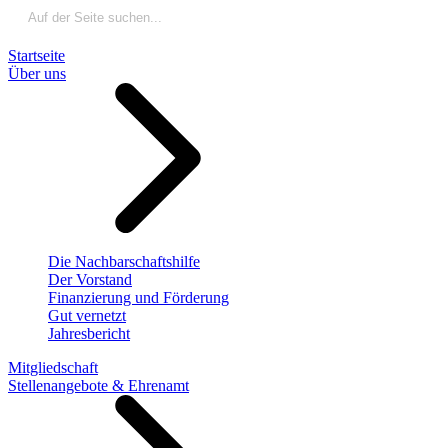
Startseite
Über uns
Die Nachbarschaftshilfe
Der Vorstand
Finanzierung und Förderung
Gut vernetzt
Jahresbericht
Mitgliedschaft
Stellenangebote & Ehrenamt